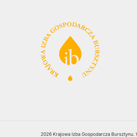
2026 Krajowa Izba Gospodarcza Bursztynu. 