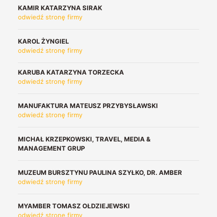
KAMIR KATARZYNA SIRAK
odwiedź stronę firmy
KAROL ŻYNGIEL
odwiedź stronę firmy
KARUBA KATARZYNA TORZECKA
odwiedź stronę firmy
MANUFAKTURA MATEUSZ PRZYBYSŁAWSKI
odwiedź stronę firmy
MICHAŁ KRZEPKOWSKI, TRAVEL, MEDIA &
MANAGEMENT GRUP
MUZEUM BURSZTYNU PAULINA SZYŁKO, DR. AMBER
odwiedź stronę firmy
MYAMBER TOMASZ OŁDZIEJEWSKI
odwiedź stronę firmy