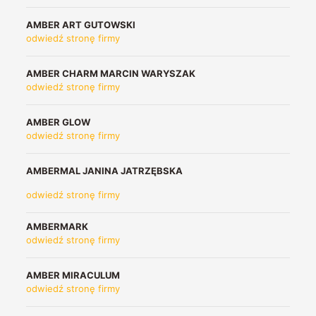
AMBER ART GUTOWSKI
odwiedź stronę firmy
AMBER CHARM MARCIN WARYSZAK
odwiedź stronę firmy
AMBER GLOW
odwiedź stronę firmy
AMBERMAL JANINA JATRZĘBSKA
odwiedź stronę firmy
AMBERMARK
odwiedź stronę firmy
AMBER MIRACULUM
odwiedź stronę firmy