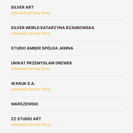
SILVER ART
odwiedź stronę firmy
SILVER WORLD KATARZYNA
RZADKOWSKA
odwiedź stronę firmy
STUDIO AMBER SPÓŁKA JAWNA
UNIKAT PRZEMYSŁAW DREWEK
odwiedź stronę firmy
W.KRUK S.A.
odwiedź stronę firmy
WARSZEWSKI
ZZ STUDIO ART
odwiedź stronę firmy