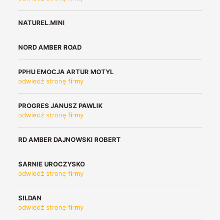
NATUREL.MINI
NORD AMBER ROAD
PPHU EMOCJA ARTUR MOTYL
odwiedź stronę firmy
PROGRES JANUSZ PAWLIK
odwiedź stronę firmy
RD AMBER DAJNOWSKI ROBERT
SARNIE UROCZYSKO
odwiedź stronę firmy
SILDAN
odwiedź stronę firmy