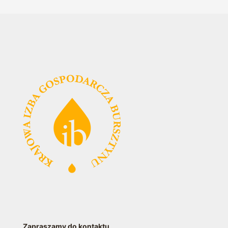
Zapraszamy do kontaktu