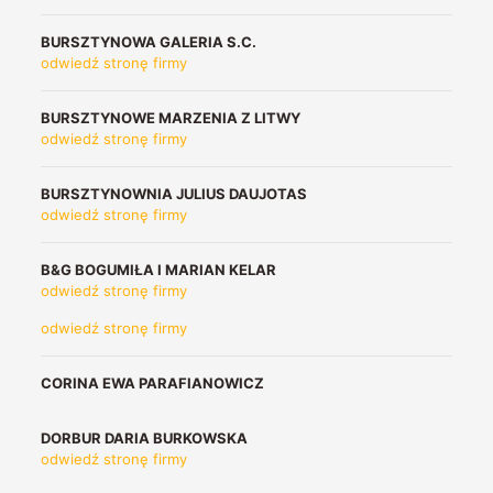
BURSZTYNOWA GALERIA S.C.
odwiedź stronę firmy
BURSZTYNOWE MARZENIA Z LITWY
odwiedź stronę firmy
BURSZTYNOWNIA JULIUS DAUJOTAS
odwiedź stronę firmy
B&G BOGUMIŁA I MARIAN KELAR
odwiedź stronę firmy
odwiedź stronę firmy
CORINA EWA PARAFIANOWICZ
DORBUR DARIA BURKOWSKA
odwiedź stronę firmy