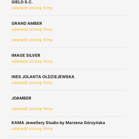
GIELO S.C.
odwiedź stronę firmy
GRAND AMBER
odwiedź stronę firmy
odwiedź stronę firmy
IMAGE SILVER
odwiedź stronę firmy
INES JOLANTA OŁDZIEJEWSKA
odwiedź stronę firmy
JOAMBER
odwiedź stronę firmy
KAMA Jewellery Studio by Marzena Górzyńska
odwiedź stronę firmy