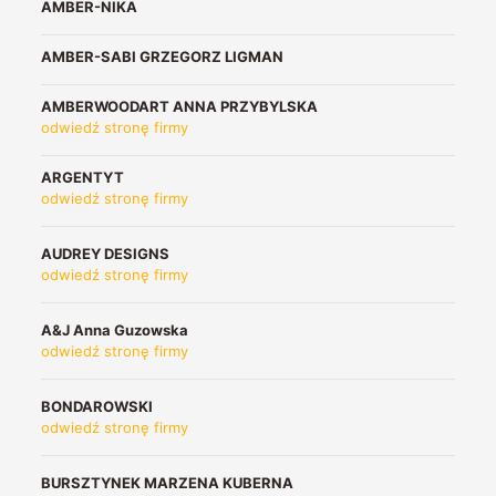
AMBER-NIKA
AMBER-SABI GRZEGORZ LIGMAN
AMBERWOODART ANNA PRZYBYLSKA
odwiedź stronę firmy
ARGENTYT
odwiedź stronę firmy
AUDREY DESIGNS
odwiedź stronę firmy
A&J Anna Guzowska
odwiedź stronę firmy
BONDAROWSKI
odwiedź stronę firmy
BURSZTYNEK MARZENA KUBERNA