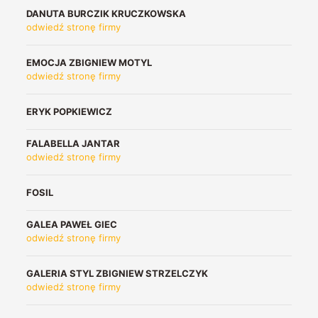
DANUTA BURCZIK KRUCZKOWSKA
odwiedź stronę firmy
EMOCJA ZBIGNIEW MOTYL
odwiedź stronę firmy
ERYK POPKIEWICZ
FALABELLA JANTAR
odwiedź stronę firmy
FOSIL
GALEA PAWEŁ GIEC
odwiedź stronę firmy
GALERIA STYL ZBIGNIEW STRZELCZYK
odwiedź stronę firmy