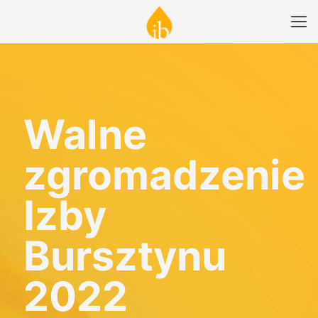
Walne
zgromadzenie
Izby
Bursztynu
2022