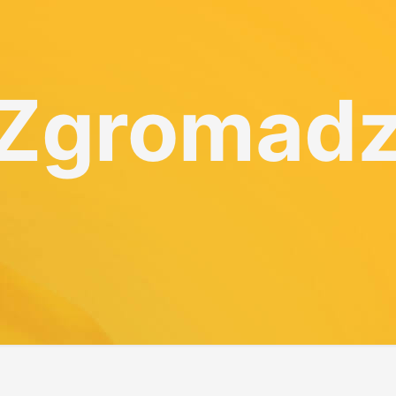
 Zgromadz