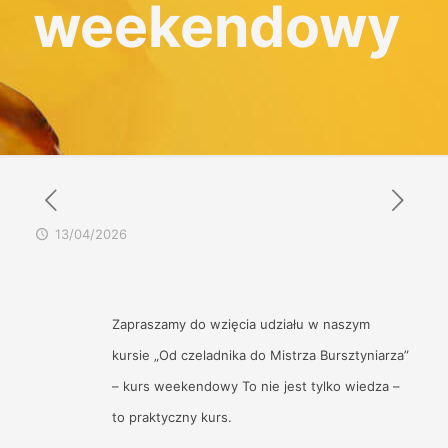
weekendowy
13/04/2026
Zapraszamy do wzięcia udziału w naszym
kursie „Od czeladnika do Mistrza Bursztyniarza”
– kurs weekendowy To nie jest tylko wiedza –
to praktyczny kurs.