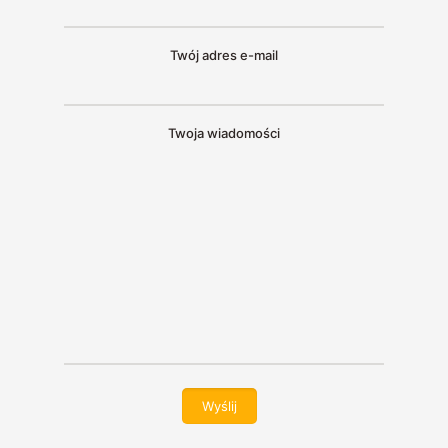
Twój adres e-mail
Twoja wiadomości