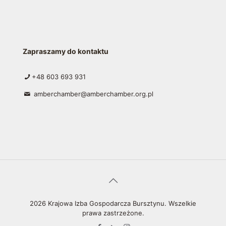
Zapraszamy do kontaktu
+48 603 693 931
amberchamber@amberchamber.org.pl
2026 Krajowa Izba Gospodarcza Bursztynu. Wszelkie
prawa zastrzeżone.