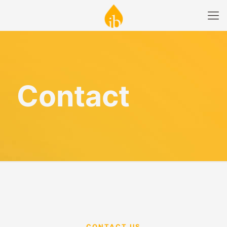
Contact
CONTACT US